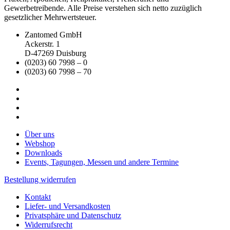
Gewerbetreibende. Alle Preise verstehen sich netto zuzüglich
gesetzlicher Mehrwertsteuer.
Zantomed GmbH
Ackerstr. 1
D-47269 Duisburg
(0203) 60 7998 – 0
(0203) 60 7998 – 70
Über uns
Webshop
Downloads
Events, Tagungen, Messen und andere Termine
Bestellung widerrufen
Kontakt
Liefer- und Versandkosten
Privatsphäre und Datenschutz
Widerrufsrecht