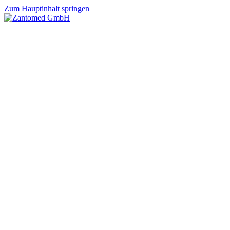
Zum Hauptinhalt springen