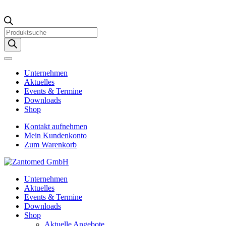
Products
search
Unternehmen
Aktuelles
Events & Termine
Downloads
Shop
Kontakt aufnehmen
Mein Kundenkonto
Zum Warenkorb
Unternehmen
Aktuelles
Events & Termine
Downloads
Shop
Aktuelle Angebote