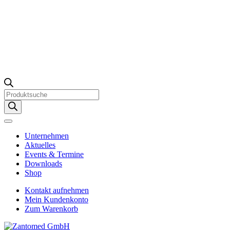
Products
search
Unternehmen
Aktuelles
Events & Termine
Downloads
Shop
Kontakt aufnehmen
Mein Kundenkonto
Zum Warenkorb