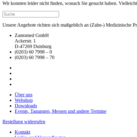
Wir konnten leider nicht finden, wonach Sie gesucht haben. Vielleic
Unsere Angebote richten sich maßgeblich an (Zahn-) Medizinische Prax
Zantomed GmbH
Ackerstr. 1
D-47269 Duisburg
(0203) 60 7998 – 0
(0203) 60 7998 – 70
Über uns
Webshop
Downloads
Events, Tagungen, Messen und andere Termine
Bestellung widerrufen
Kontakt