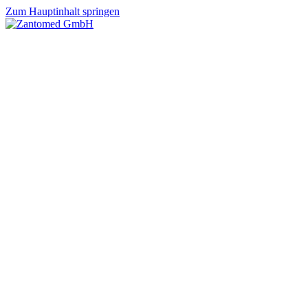
Zum Hauptinhalt springen