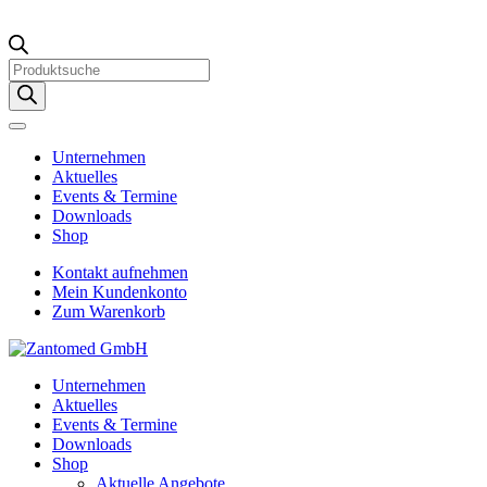
Products
search
Unternehmen
Aktuelles
Events & Termine
Downloads
Shop
Kontakt aufnehmen
Mein Kundenkonto
Zum Warenkorb
Unternehmen
Aktuelles
Events & Termine
Downloads
Shop
Aktuelle Angebote