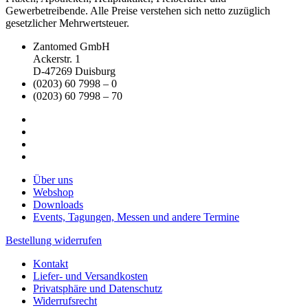
Gewerbetreibende. Alle Preise verstehen sich netto zuzüglich
gesetzlicher Mehrwertsteuer.
Zantomed GmbH
Ackerstr. 1
D-47269 Duisburg
(0203) 60 7998 – 0
(0203) 60 7998 – 70
Über uns
Webshop
Downloads
Events, Tagungen, Messen und andere Termine
Bestellung widerrufen
Kontakt
Liefer- und Versandkosten
Privatsphäre und Datenschutz
Widerrufsrecht