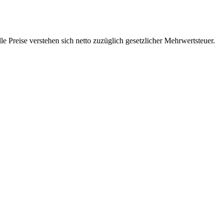
 Preise verstehen sich netto zuzüglich gesetzlicher Mehrwertsteuer.