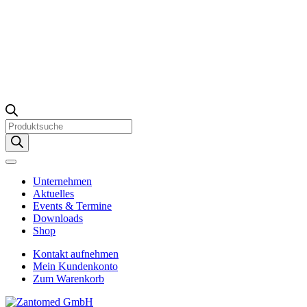
Products
search
Unternehmen
Aktuelles
Events & Termine
Downloads
Shop
Kontakt aufnehmen
Mein Kundenkonto
Zum Warenkorb