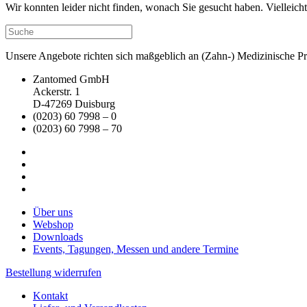
Wir konnten leider nicht finden, wonach Sie gesucht haben. Vielleic
Unsere Angebote richten sich maßgeblich an (Zahn-) Medizinische Prax
Zantomed GmbH
Ackerstr. 1
D-47269 Duisburg
(0203) 60 7998 – 0
(0203) 60 7998 – 70
Über uns
Webshop
Downloads
Events, Tagungen, Messen und andere Termine
Bestellung widerrufen
Kontakt