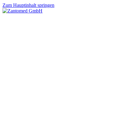
Zum Hauptinhalt springen