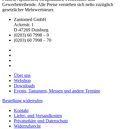
Gewerbetreibende. Alle Preise verstehen sich netto zuzüglich
gesetzlicher Mehrwertsteuer.
Zantomed GmbH
Ackerstr. 1
D-47269 Duisburg
(0203) 60 7998 – 0
(0203) 60 7998 – 70
Über uns
Webshop
Downloads
Events, Tagungen, Messen und andere Termine
Bestellung widerrufen
Kontakt
Liefer- und Versandkosten
Privatsphäre und Datenschutz
Widerrufsrecht