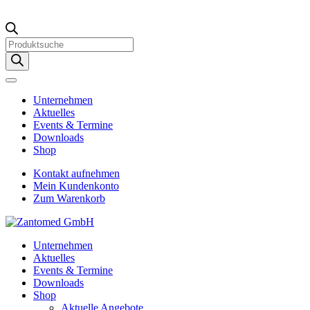
Products
search
Unternehmen
Aktuelles
Events & Termine
Downloads
Shop
Kontakt aufnehmen
Mein Kundenkonto
Zum Warenkorb
Unternehmen
Aktuelles
Events & Termine
Downloads
Shop
Aktuelle Angebote