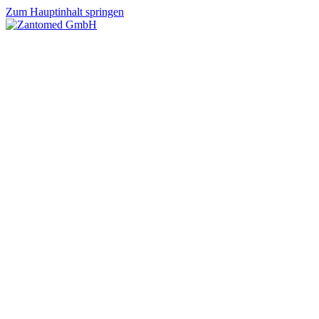
Zum Hauptinhalt springen