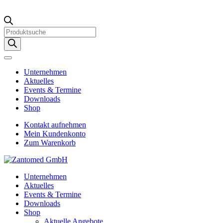
Products
search
Unternehmen
Aktuelles
Events & Termine
Downloads
Shop
Kontakt aufnehmen
Mein Kundenkonto
Zum Warenkorb
Unternehmen
Aktuelles
Events & Termine
Downloads
Shop
Aktuelle Angebote