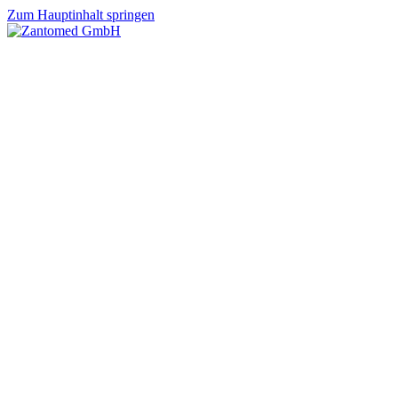
Zum Hauptinhalt springen