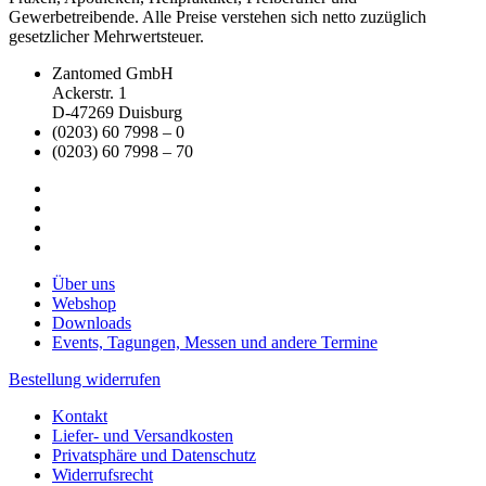
Gewerbetreibende. Alle Preise verstehen sich netto zuzüglich
gesetzlicher Mehrwertsteuer.
Zantomed GmbH
Ackerstr. 1
D-47269 Duisburg
(0203) 60 7998 – 0
(0203) 60 7998 – 70
Über uns
Webshop
Downloads
Events, Tagungen, Messen und andere Termine
Bestellung widerrufen
Kontakt
Liefer- und Versandkosten
Privatsphäre und Datenschutz
Widerrufsrecht