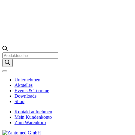
Products
search
Unternehmen
Aktuelles
Events & Termine
Downloads
Shop
Kontakt aufnehmen
Mein Kundenkonto
Zum Warenkorb