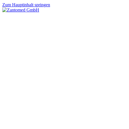
Zum Hauptinhalt springen