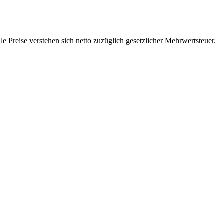
 Preise verstehen sich netto zuzüglich gesetzlicher Mehrwertsteuer.