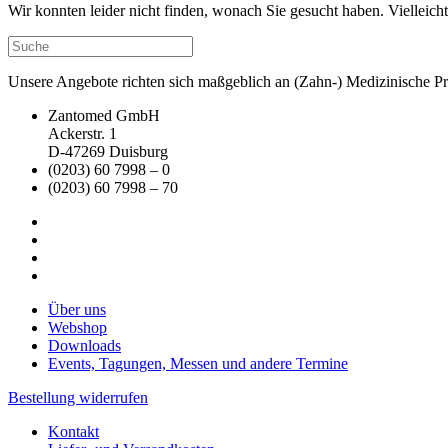
Wir konnten leider nicht finden, wonach Sie gesucht haben. Vielleic
Unsere Angebote richten sich maßgeblich an (Zahn-) Medizinische Prax
Zantomed GmbH
Ackerstr. 1
D-47269 Duisburg
(0203) 60 7998 – 0
(0203) 60 7998 – 70
Über uns
Webshop
Downloads
Events, Tagungen, Messen und andere Termine
Bestellung widerrufen
Kontakt