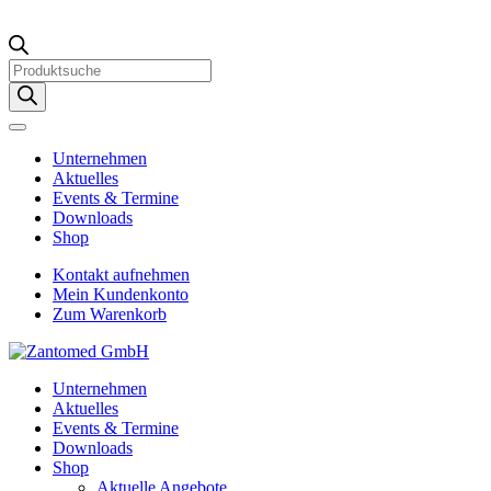
Products
search
Unternehmen
Aktuelles
Events & Termine
Downloads
Shop
Kontakt aufnehmen
Mein Kundenkonto
Zum Warenkorb
Unternehmen
Aktuelles
Events & Termine
Downloads
Shop
Aktuelle Angebote