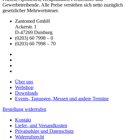
Gewerbetreibende. Alle Preise verstehen sich netto zuzüglich
gesetzlicher Mehrwertsteuer.
Zantomed GmbH
Ackerstr. 1
D-47269 Duisburg
(0203) 60 7998 – 0
(0203) 60 7998 – 70
Über uns
Webshop
Downloads
Events, Tagungen, Messen und andere Termine
Bestellung widerrufen
Kontakt
Liefer- und Versandkosten
Privatsphäre und Datenschutz
Widerrufsrecht