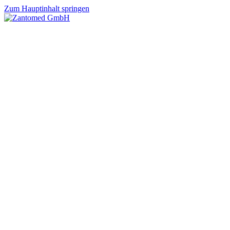
Zum Hauptinhalt springen