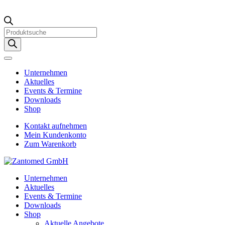
Products
search
Unternehmen
Aktuelles
Events & Termine
Downloads
Shop
Kontakt aufnehmen
Mein Kundenkonto
Zum Warenkorb
Unternehmen
Aktuelles
Events & Termine
Downloads
Shop
Aktuelle Angebote