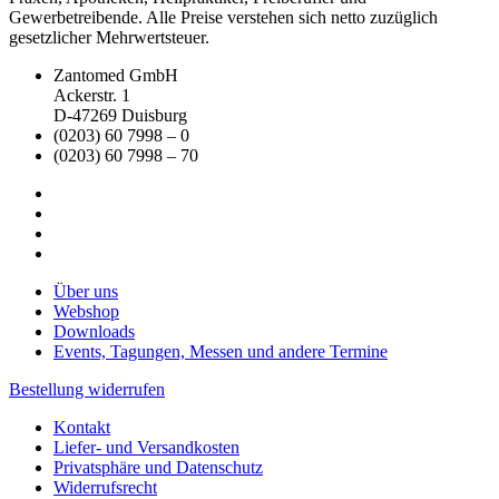
Gewerbetreibende. Alle Preise verstehen sich netto zuzüglich
gesetzlicher Mehrwertsteuer.
Zantomed GmbH
Ackerstr. 1
D-47269 Duisburg
(0203) 60 7998 – 0
(0203) 60 7998 – 70
Über uns
Webshop
Downloads
Events, Tagungen, Messen und andere Termine
Bestellung widerrufen
Kontakt
Liefer- und Versandkosten
Privatsphäre und Datenschutz
Widerrufsrecht