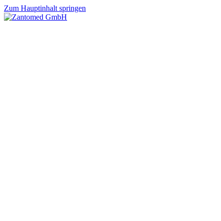
Zum Hauptinhalt springen