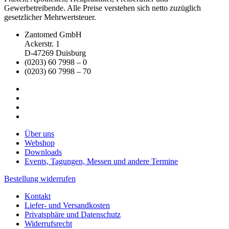
Gewerbetreibende. Alle Preise verstehen sich netto zuzüglich
gesetzlicher Mehrwertsteuer.
Zantomed GmbH
Ackerstr. 1
D-47269 Duisburg
(0203) 60 7998 – 0
(0203) 60 7998 – 70
Über uns
Webshop
Downloads
Events, Tagungen, Messen und andere Termine
Bestellung widerrufen
Kontakt
Liefer- und Versandkosten
Privatsphäre und Datenschutz
Widerrufsrecht