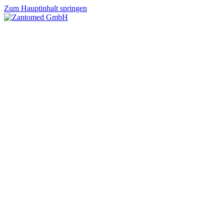
Zum Hauptinhalt springen