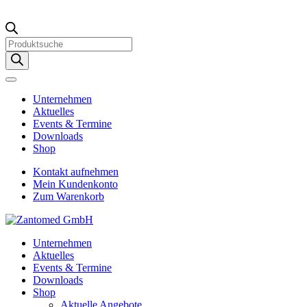
Products
search
Unternehmen
Aktuelles
Events & Termine
Downloads
Shop
Kontakt aufnehmen
Mein Kundenkonto
Zum Warenkorb
Unternehmen
Aktuelles
Events & Termine
Downloads
Shop
Aktuelle Angebote