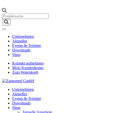
Products
search
Unternehmen
Aktuelles
Events & Termine
Downloads
Shop
Kontakt aufnehmen
Mein Kundenkonto
Zum Warenkorb
Unternehmen
Aktuelles
Events & Termine
Downloads
Shop
Aktuelle Angebote