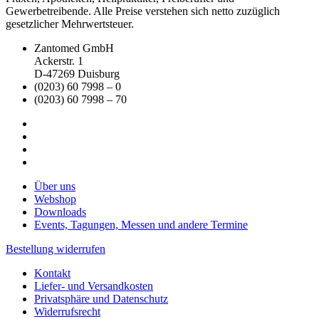
Gewerbetreibende. Alle Preise verstehen sich netto zuzüglich
gesetzlicher Mehrwertsteuer.
Zantomed GmbH
Ackerstr. 1
D-47269 Duisburg
(0203) 60 7998 – 0
(0203) 60 7998 – 70
Über uns
Webshop
Downloads
Events, Tagungen, Messen und andere Termine
Bestellung widerrufen
Kontakt
Liefer- und Versandkosten
Privatsphäre und Datenschutz
Widerrufsrecht