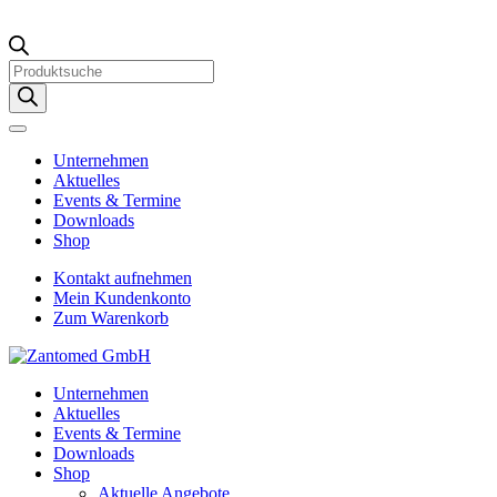
Products
search
Unternehmen
Aktuelles
Events & Termine
Downloads
Shop
Kontakt aufnehmen
Mein Kundenkonto
Zum Warenkorb
Unternehmen
Aktuelles
Events & Termine
Downloads
Shop
Aktuelle Angebote