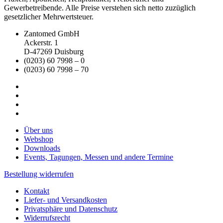
Gewerbetreibende. Alle Preise verstehen sich netto zuzüglich
gesetzlicher Mehrwertsteuer.
Zantomed GmbH
Ackerstr. 1
D-47269 Duisburg
(0203) 60 7998 – 0
(0203) 60 7998 – 70
Über uns
Webshop
Downloads
Events, Tagungen, Messen und andere Termine
Bestellung widerrufen
Kontakt
Liefer- und Versandkosten
Privatsphäre und Datenschutz
Widerrufsrecht