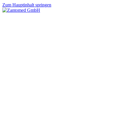
Zum Hauptinhalt springen