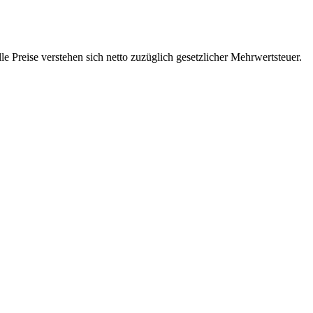
 Preise verstehen sich netto zuzüglich gesetzlicher Mehrwertsteuer.