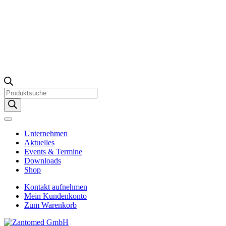
Products
search
Unternehmen
Aktuelles
Events & Termine
Downloads
Shop
Kontakt aufnehmen
Mein Kundenkonto
Zum Warenkorb