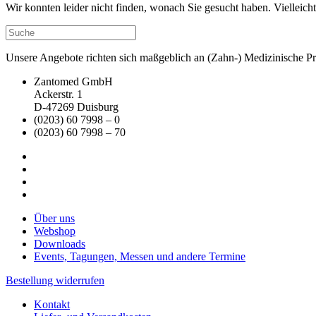
Wir konnten leider nicht finden, wonach Sie gesucht haben. Vielleic
Unsere Angebote richten sich maßgeblich an (Zahn-) Medizinische Prax
Zantomed GmbH
Ackerstr. 1
D-47269 Duisburg
(0203) 60 7998 – 0
(0203) 60 7998 – 70
Über uns
Webshop
Downloads
Events, Tagungen, Messen und andere Termine
Bestellung widerrufen
Kontakt