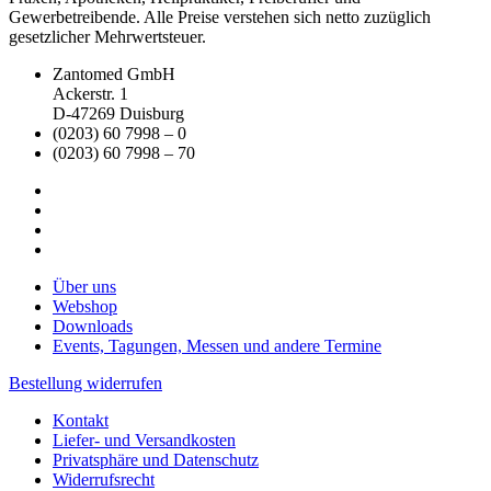
Gewerbetreibende. Alle Preise verstehen sich netto zuzüglich
gesetzlicher Mehrwertsteuer.
Zantomed GmbH
Ackerstr. 1
D-47269 Duisburg
(0203) 60 7998 – 0
(0203) 60 7998 – 70
Über uns
Webshop
Downloads
Events, Tagungen, Messen und andere Termine
Bestellung widerrufen
Kontakt
Liefer- und Versandkosten
Privatsphäre und Datenschutz
Widerrufsrecht