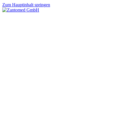
Zum Hauptinhalt springen