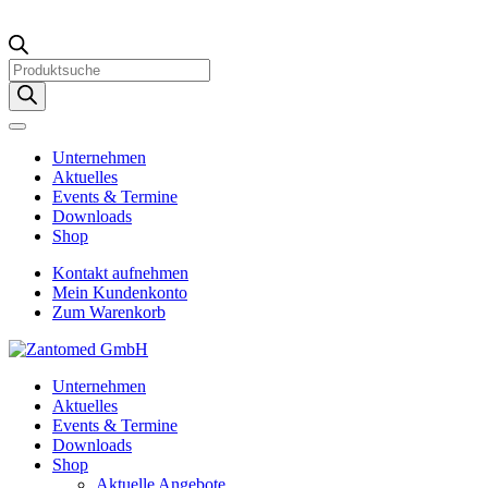
Products
search
Unternehmen
Aktuelles
Events & Termine
Downloads
Shop
Kontakt aufnehmen
Mein Kundenkonto
Zum Warenkorb
Unternehmen
Aktuelles
Events & Termine
Downloads
Shop
Aktuelle Angebote