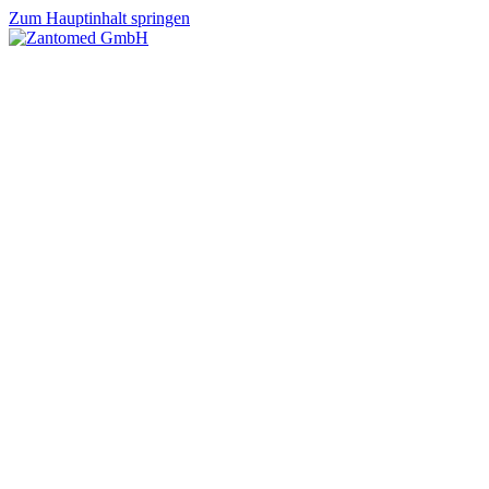
Zum Hauptinhalt springen