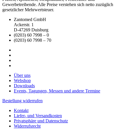
Gewerbetreibende. Alle Preise verstehen sich netto zuzüglich
gesetzlicher Mehrwertsteuer.
Zantomed GmbH
Ackerstr. 1
D-47269 Duisburg
(0203) 60 7998 – 0
(0203) 60 7998 – 70
Über uns
Webshop
Downloads
Events, Tagungen, Messen und andere Termine
Bestellung widerrufen
Kontakt
Liefer- und Versandkosten
Privatsphäre und Datenschutz
Widerrufsrecht