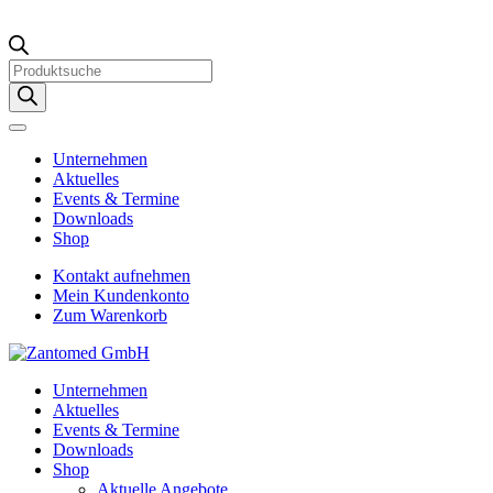
Products
search
Unternehmen
Aktuelles
Events & Termine
Downloads
Shop
Kontakt aufnehmen
Mein Kundenkonto
Zum Warenkorb
Unternehmen
Aktuelles
Events & Termine
Downloads
Shop
Aktuelle Angebote