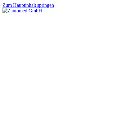
Zum Hauptinhalt springen