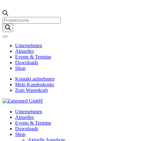
Products
search
Unternehmen
Aktuelles
Events & Termine
Downloads
Shop
Kontakt aufnehmen
Mein Kundenkonto
Zum Warenkorb
Unternehmen
Aktuelles
Events & Termine
Downloads
Shop
Aktuelle Angebote