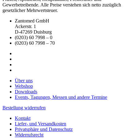
Gewerbetreibende. Alle Preise verstehen sich netto zuzüglich
gesetzlicher Mehrwertsteuer.
Zantomed GmbH
Ackerstr. 1
D-47269 Duisburg
(0203) 60 7998 – 0
(0203) 60 7998 – 70
Über uns
Webshop
Downloads
Events, Tagungen, Messen und andere Termine
Bestellung widerrufen
Kontakt
Liefer- und Versandkosten
Privatsphäre und Datenschutz
Widerrufsrecht