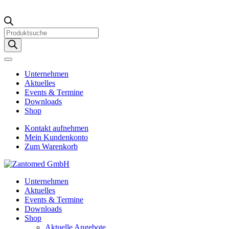
Products
search
Unternehmen
Aktuelles
Events & Termine
Downloads
Shop
Kontakt aufnehmen
Mein Kundenkonto
Zum Warenkorb
Unternehmen
Aktuelles
Events & Termine
Downloads
Shop
Aktuelle Angebote