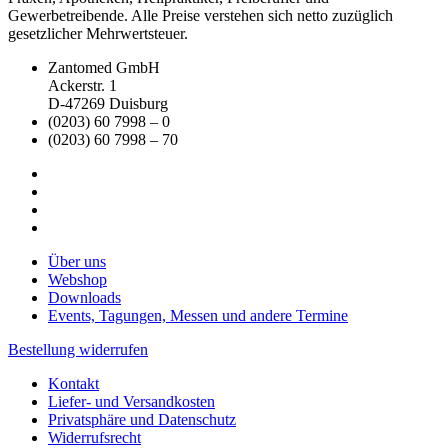
Gewerbetreibende. Alle Preise verstehen sich netto zuzüglich
gesetzlicher Mehrwertsteuer.
Zantomed GmbH
Ackerstr. 1
D-47269 Duisburg
(0203) 60 7998 – 0
(0203) 60 7998 – 70
Über uns
Webshop
Downloads
Events, Tagungen, Messen und andere Termine
Bestellung widerrufen
Kontakt
Liefer- und Versandkosten
Privatsphäre und Datenschutz
Widerrufsrecht