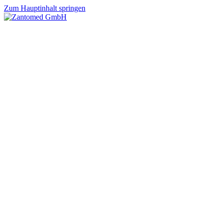
Zum Hauptinhalt springen