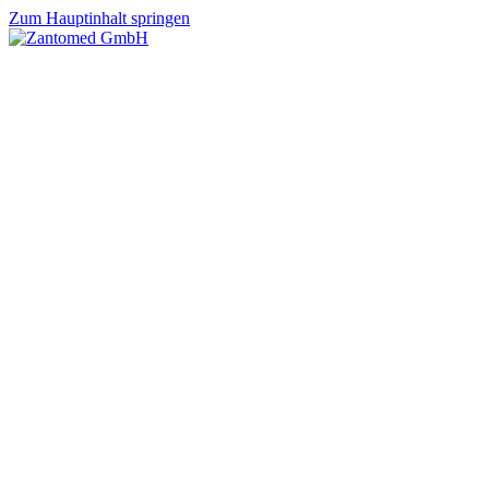
Zum Hauptinhalt springen