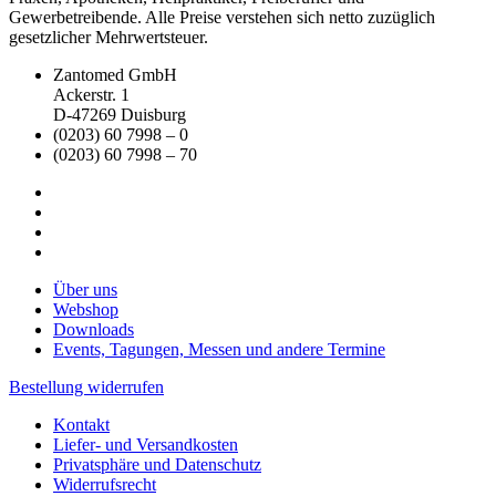
Gewerbetreibende. Alle Preise verstehen sich netto zuzüglich
gesetzlicher Mehrwertsteuer.
Zantomed GmbH
Ackerstr. 1
D-47269 Duisburg
(0203) 60 7998 – 0
(0203) 60 7998 – 70
Über uns
Webshop
Downloads
Events, Tagungen, Messen und andere Termine
Bestellung widerrufen
Kontakt
Liefer- und Versandkosten
Privatsphäre und Datenschutz
Widerrufsrecht