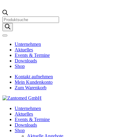
Products
search
Unternehmen
Aktuelles
Events & Termine
Downloads
Shop
Kontakt aufnehmen
Mein Kundenkonto
Zum Warenkorb
Unternehmen
Aktuelles
Events & Termine
Downloads
Shop
Aktuelle Angebote