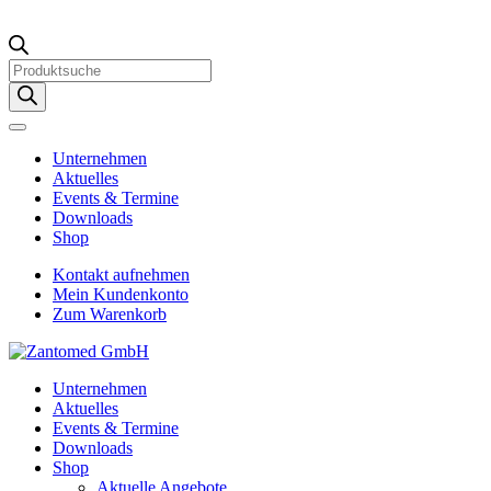
Products
search
Unternehmen
Aktuelles
Events & Termine
Downloads
Shop
Kontakt aufnehmen
Mein Kundenkonto
Zum Warenkorb
Unternehmen
Aktuelles
Events & Termine
Downloads
Shop
Aktuelle Angebote