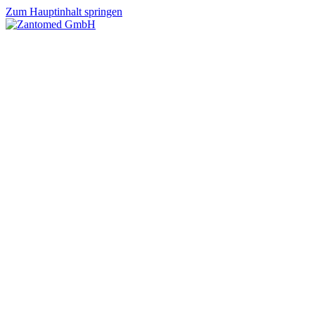
Zum Hauptinhalt springen