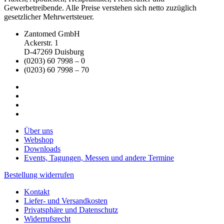
Gewerbetreibende. Alle Preise verstehen sich netto zuzüglich
gesetzlicher Mehrwertsteuer.
Zantomed GmbH
Ackerstr. 1
D-47269 Duisburg
(0203) 60 7998 – 0
(0203) 60 7998 – 70
Über uns
Webshop
Downloads
Events, Tagungen, Messen und andere Termine
Bestellung widerrufen
Kontakt
Liefer- und Versandkosten
Privatsphäre und Datenschutz
Widerrufsrecht