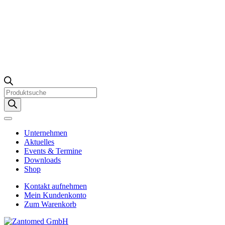
Products
search
Unternehmen
Aktuelles
Events & Termine
Downloads
Shop
Kontakt aufnehmen
Mein Kundenkonto
Zum Warenkorb