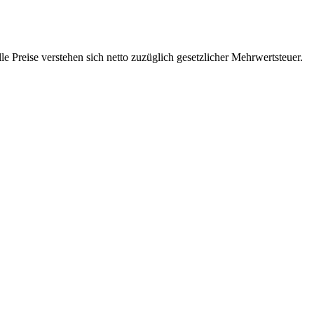
 Preise verstehen sich netto zuzüglich gesetzlicher Mehrwertsteuer.