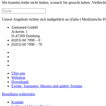
Wir konnten leider nicht finden, wonach Sie gesucht haben. Vielleic
Unsere Angebote richten sich maßgeblich an (Zahn-) Medizinische Prax
Zantomed GmbH
Ackerstr. 1
D-47269 Duisburg
(0203) 60 7998 – 0
(0203) 60 7998 – 70
Über uns
Webshop
Downloads
Events, Tagungen, Messen und andere Termine
Bestellung widerrufen
Kontakt