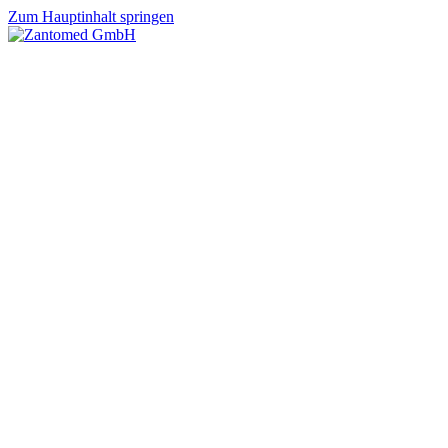
Zum Hauptinhalt springen