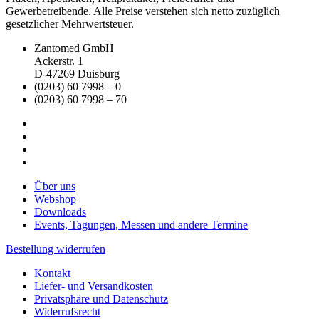
Gewerbetreibende. Alle Preise verstehen sich netto zuzüglich
gesetzlicher Mehrwertsteuer.
Zantomed GmbH
Ackerstr. 1
D-47269 Duisburg
(0203) 60 7998 – 0
(0203) 60 7998 – 70
Über uns
Webshop
Downloads
Events, Tagungen, Messen und andere Termine
Bestellung widerrufen
Kontakt
Liefer- und Versandkosten
Privatsphäre und Datenschutz
Widerrufsrecht