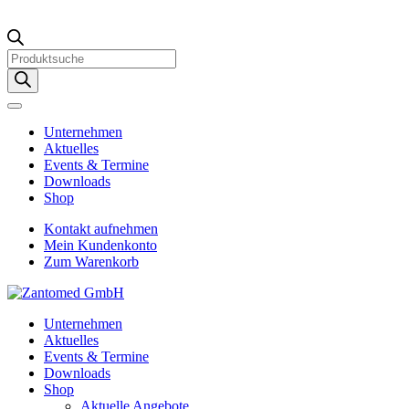
Products
search
Unternehmen
Aktuelles
Events & Termine
Downloads
Shop
Kontakt aufnehmen
Mein Kundenkonto
Zum Warenkorb
Unternehmen
Aktuelles
Events & Termine
Downloads
Shop
Aktuelle Angebote