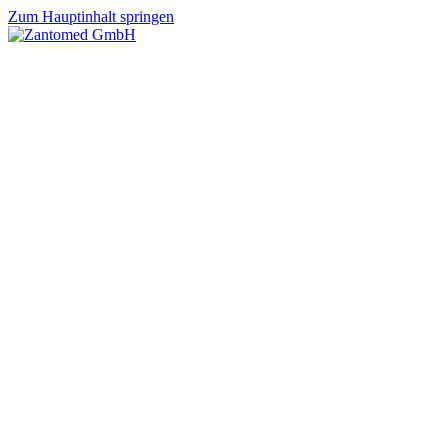
Zum Hauptinhalt springen