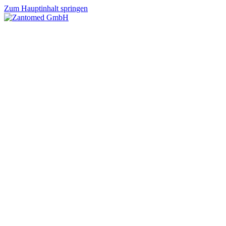
Zum Hauptinhalt springen