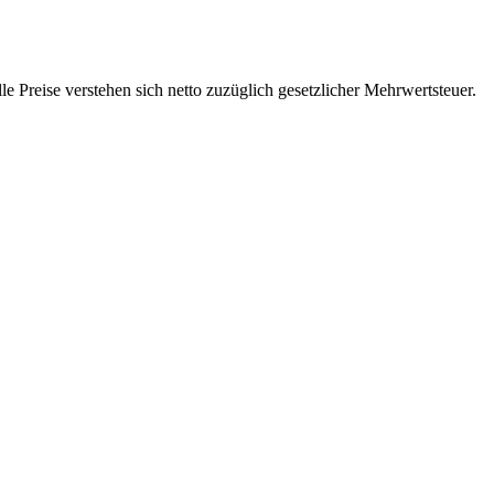
 Preise verstehen sich netto zuzüglich gesetzlicher Mehrwertsteuer.