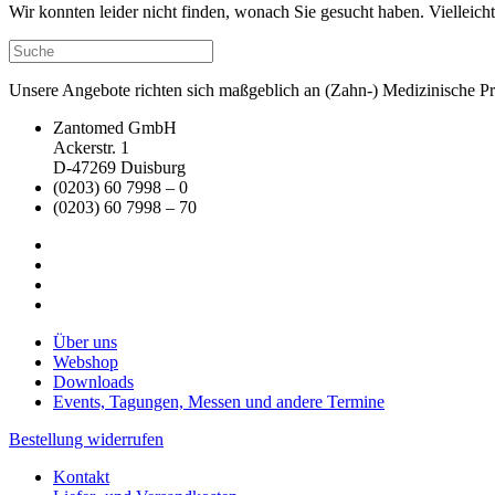
Wir konnten leider nicht finden, wonach Sie gesucht haben. Vielleic
Unsere Angebote richten sich maßgeblich an (Zahn-) Medizinische Prax
Zantomed GmbH
Ackerstr. 1
D-47269 Duisburg
(0203) 60 7998 – 0
(0203) 60 7998 – 70
Über uns
Webshop
Downloads
Events, Tagungen, Messen und andere Termine
Bestellung widerrufen
Kontakt