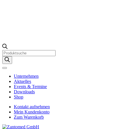
Products
search
Unternehmen
Aktuelles
Events & Termine
Downloads
Shop
Kontakt aufnehmen
Mein Kundenkonto
Zum Warenkorb