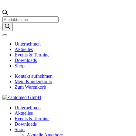
Products
search
Unternehmen
Aktuelles
Events & Termine
Downloads
Shop
Kontakt aufnehmen
Mein Kundenkonto
Zum Warenkorb
Unternehmen
Aktuelles
Events & Termine
Downloads
Shop
Aktuelle Angebote