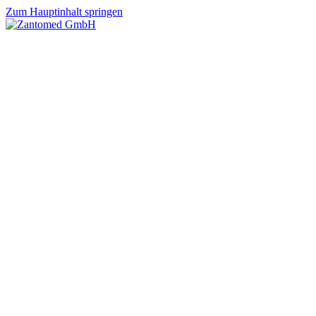
Zum Hauptinhalt springen