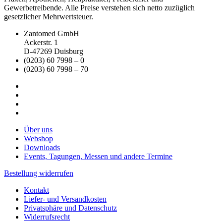
Gewerbetreibende. Alle Preise verstehen sich netto zuzüglich
gesetzlicher Mehrwertsteuer.
Zantomed GmbH
Ackerstr. 1
D-47269 Duisburg
(0203) 60 7998 – 0
(0203) 60 7998 – 70
Über uns
Webshop
Downloads
Events, Tagungen, Messen und andere Termine
Bestellung widerrufen
Kontakt
Liefer- und Versandkosten
Privatsphäre und Datenschutz
Widerrufsrecht