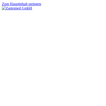
Zum Hauptinhalt springen