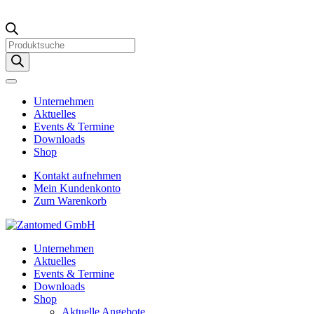
Products
search
Unternehmen
Aktuelles
Events & Termine
Downloads
Shop
Kontakt aufnehmen
Mein Kundenkonto
Zum Warenkorb
Unternehmen
Aktuelles
Events & Termine
Downloads
Shop
Aktuelle Angebote