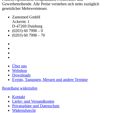
Gewerbetreibende. Alle Preise verstehen sich netto zuzüglich
gesetzlicher Mehrwertsteuer.
Zantomed GmbH
Ackerstr. 1
D-47269 Duisburg
(0203) 60 7998 – 0
(0203) 60 7998 – 70
Über uns
Webshop
Downloads
Events, Tagungen, Messen und andere Termine
Bestellung widerrufen
Kontakt
Liefer- und Versandkosten
Privatsphäre und Datenschutz
Widerrufsrecht