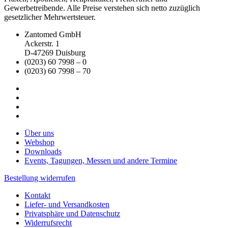
Gewerbetreibende. Alle Preise verstehen sich netto zuzüglich
gesetzlicher Mehrwertsteuer.
Zantomed GmbH
Ackerstr. 1
D-47269 Duisburg
(0203) 60 7998 – 0
(0203) 60 7998 – 70
Über uns
Webshop
Downloads
Events, Tagungen, Messen und andere Termine
Bestellung widerrufen
Kontakt
Liefer- und Versandkosten
Privatsphäre und Datenschutz
Widerrufsrecht