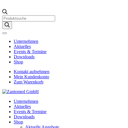
Products
search
Unternehmen
Aktuelles
Events & Termine
Downloads
Shop
Kontakt aufnehmen
Mein Kundenkonto
Zum Warenkorb
Unternehmen
Aktuelles
Events & Termine
Downloads
Shop
Aktuelle Angebote