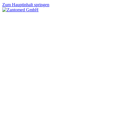
Zum Hauptinhalt springen