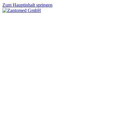
Zum Hauptinhalt springen