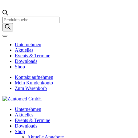
Products
search
Unternehmen
Aktuelles
Events & Termine
Downloads
Shop
Kontakt aufnehmen
Mein Kundenkonto
Zum Warenkorb
Unternehmen
Aktuelles
Events & Termine
Downloads
Shop
Aktuelle Angebote