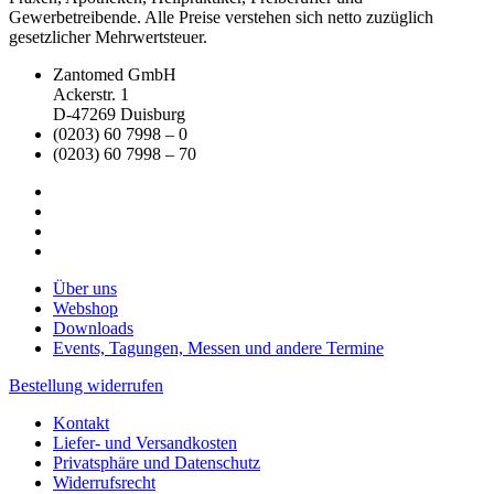
Gewerbetreibende. Alle Preise verstehen sich netto zuzüglich
gesetzlicher Mehrwertsteuer.
Zantomed GmbH
Ackerstr. 1
D-47269 Duisburg
(0203) 60 7998 – 0
(0203) 60 7998 – 70
Über uns
Webshop
Downloads
Events, Tagungen, Messen und andere Termine
Bestellung widerrufen
Kontakt
Liefer- und Versandkosten
Privatsphäre und Datenschutz
Widerrufsrecht