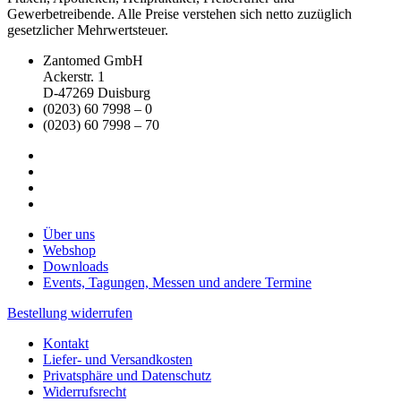
Gewerbetreibende. Alle Preise verstehen sich netto zuzüglich
gesetzlicher Mehrwertsteuer.
Zantomed GmbH
Ackerstr. 1
D-47269 Duisburg
(0203) 60 7998 – 0
(0203) 60 7998 – 70
Über uns
Webshop
Downloads
Events, Tagungen, Messen und andere Termine
Bestellung widerrufen
Kontakt
Liefer- und Versandkosten
Privatsphäre und Datenschutz
Widerrufsrecht