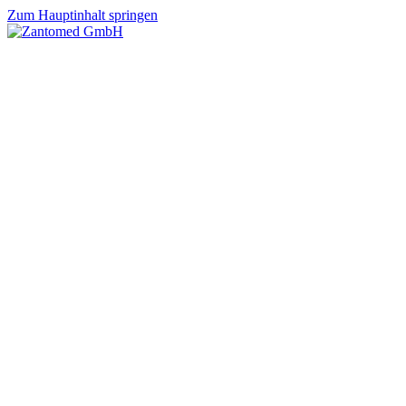
Zum Hauptinhalt springen