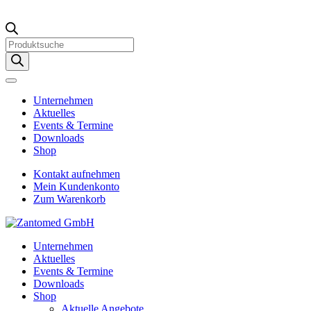
Products
search
Unternehmen
Aktuelles
Events & Termine
Downloads
Shop
Kontakt aufnehmen
Mein Kundenkonto
Zum Warenkorb
Unternehmen
Aktuelles
Events & Termine
Downloads
Shop
Aktuelle Angebote