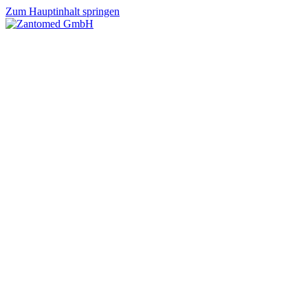
Zum Hauptinhalt springen