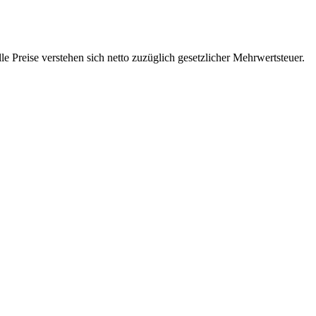
 Preise verstehen sich netto zuzüglich gesetzlicher Mehrwertsteuer.