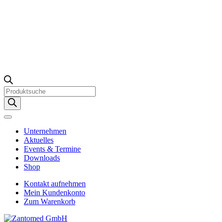
Products
search
Unternehmen
Aktuelles
Events & Termine
Downloads
Shop
Kontakt aufnehmen
Mein Kundenkonto
Zum Warenkorb