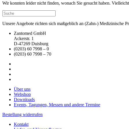
Wir konnten leider nicht finden, wonach Sie gesucht haben. Vielleic
Unsere Angebote richten sich maßgeblich an (Zahn-) Medizinische Prax
Zantomed GmbH
Ackerstr. 1
D-47269 Duisburg
(0203) 60 7998 – 0
(0203) 60 7998 – 70
Über uns
Webshop
Downloads
Events, Tagungen, Messen und andere Termine
Bestellung widerrufen
Kontakt