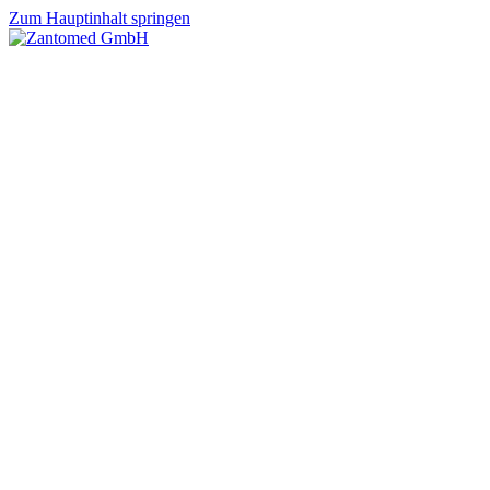
Zum Hauptinhalt springen