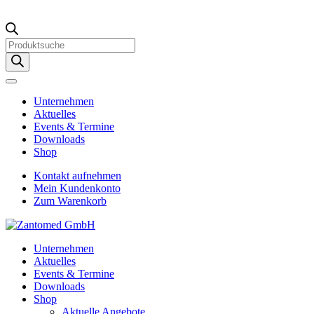
Products
search
Unternehmen
Aktuelles
Events & Termine
Downloads
Shop
Kontakt aufnehmen
Mein Kundenkonto
Zum Warenkorb
Unternehmen
Aktuelles
Events & Termine
Downloads
Shop
Aktuelle Angebote