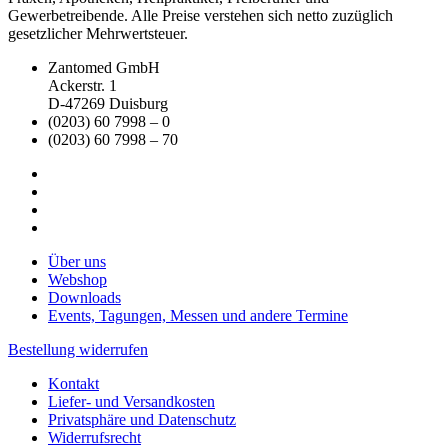
Gewerbetreibende. Alle Preise verstehen sich netto zuzüglich
gesetzlicher Mehrwertsteuer.
Zantomed GmbH
Ackerstr. 1
D-47269 Duisburg
(0203) 60 7998 – 0
(0203) 60 7998 – 70
Über uns
Webshop
Downloads
Events, Tagungen, Messen und andere Termine
Bestellung widerrufen
Kontakt
Liefer- und Versandkosten
Privatsphäre und Datenschutz
Widerrufsrecht