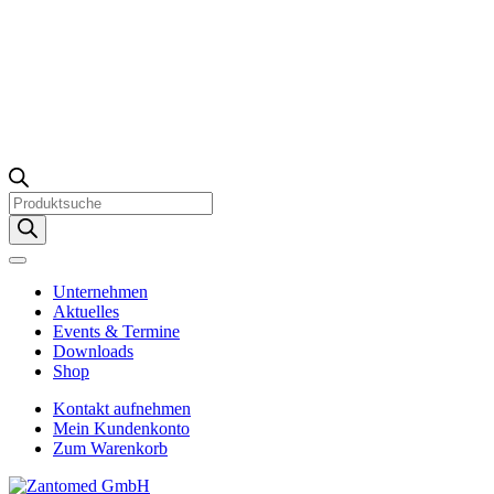
Products
search
Unternehmen
Aktuelles
Events & Termine
Downloads
Shop
Kontakt aufnehmen
Mein Kundenkonto
Zum Warenkorb