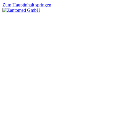
Zum Hauptinhalt springen