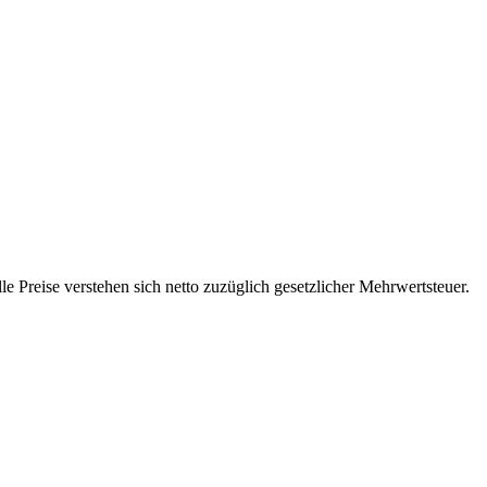
 Preise verstehen sich netto zuzüglich gesetzlicher Mehrwertsteuer.