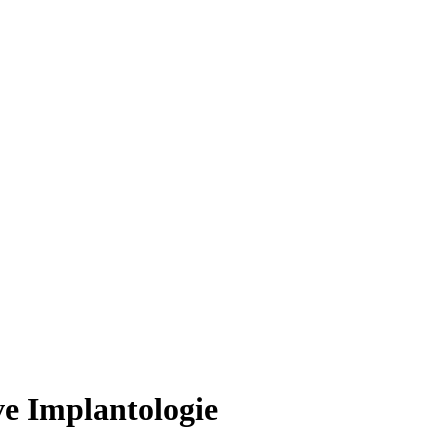
ve Implantologie