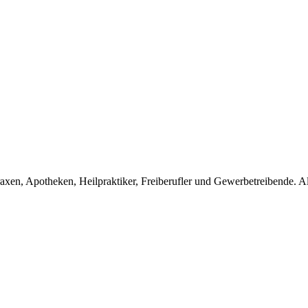
en, Apotheken, Heilpraktiker, Freiberufler und Gewerbetreibende. Alle