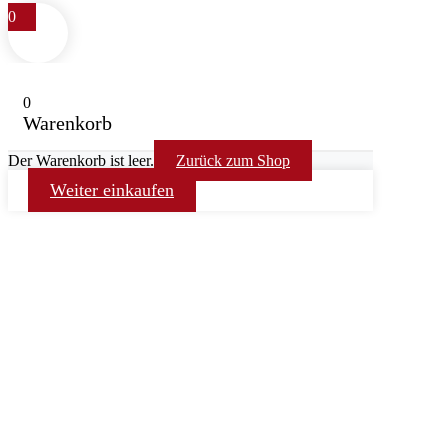
0
0
Warenkorb
Der Warenkorb ist leer.
Zurück zum Shop
Weiter einkaufen