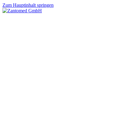
Zum Hauptinhalt springen