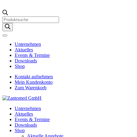
Products
search
Unternehmen
Aktuelles
Events & Termine
Downloads
Shop
Kontakt aufnehmen
Mein Kundenkonto
Zum Warenkorb
Unternehmen
Aktuelles
Events & Termine
Downloads
Shop
Aktuelle Angebote