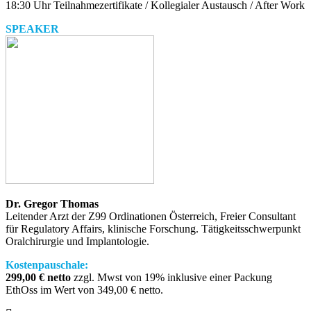
18:30 Uhr Teilnahmezertifikate / Kollegialer Austausch / After Work
SPEAKER
Dr. Gregor Thomas
Leitender Arzt der Z99 Ordinationen Österreich, Freier Consultant
für Regulatory Affairs, klinische Forschung. Tätigkeitsschwerpunkt
Oralchirurgie und Implantologie.
Kostenpauschale:
299,00 € netto
zzgl. Mwst von 19% inklusive einer Packung
EthOss im Wert von 349,00 € netto.