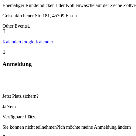
Ehemaliger Rundeindicker 1 der Kohlenwäsche auf der Zeche Zollve
Gelsenkirchener Str. 181, 45309 Essen
Other Events
Kalender
Google Kalender
Anmeldung
Jetzt Platz sichern?
Ja
Nein
Verfügbare Plätze
Sie können nicht teilnehmen?
Ich möchte meine Anmeldung ändern