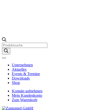
Products
search
Unternehmen
Aktuelles
Events & Termine
Downloads
Shop
Kontakt aufnehmen
Mein Kundenkonto
Zum Warenkorb