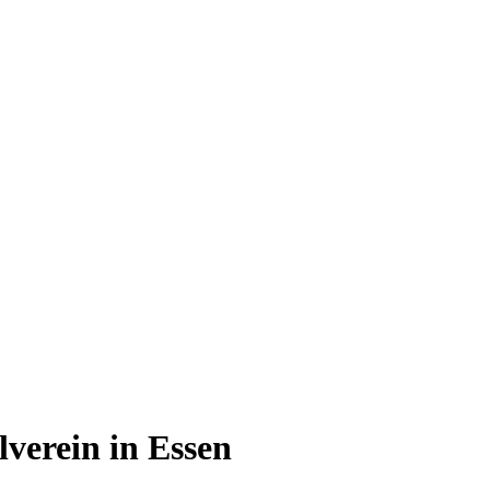
lverein in Essen