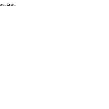
rein Essen