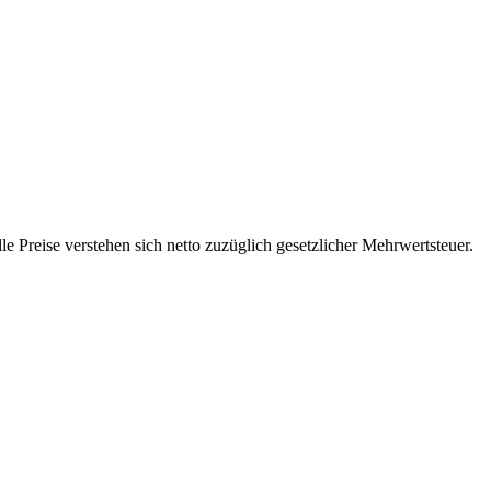
 Preise verstehen sich netto zuzüglich gesetzlicher Mehrwertsteuer.