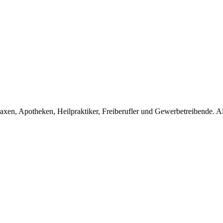
en, Apotheken, Heilpraktiker, Freiberufler und Gewerbetreibende. Alle