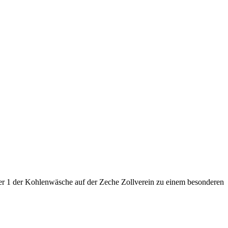
r 1 der Kohlenwäsche auf der Zeche Zollverein zu einem besonderen