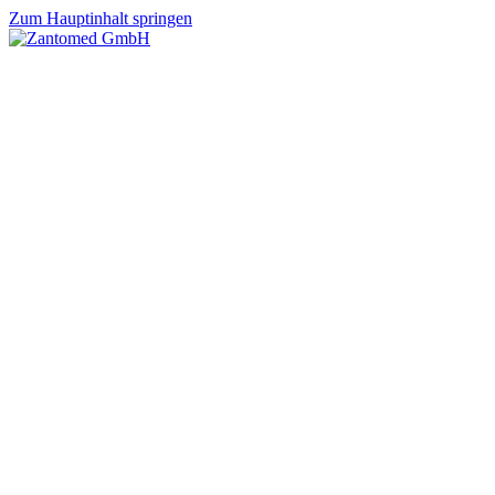
Zum Hauptinhalt springen