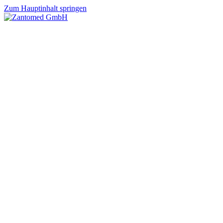
Zum Hauptinhalt springen