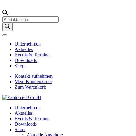
Products
search
Unternehmen
Aktuelles
Events & Termine
Downloads
Shop
Kontakt aufnehmen
Mein Kundenkonto
Zum Warenkorb
Unternehmen
Aktuelles
Events & Termine
Downloads
Shop
Aktuelle Angebote