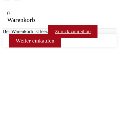
0
Warenkorb
Der Warenkorb ist leer.
Zurück zum Shop
Weiter einkaufen