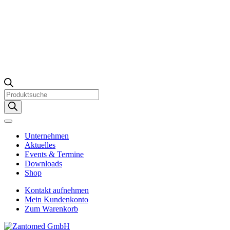
Products
search
Unternehmen
Aktuelles
Events & Termine
Downloads
Shop
Kontakt aufnehmen
Mein Kundenkonto
Zum Warenkorb