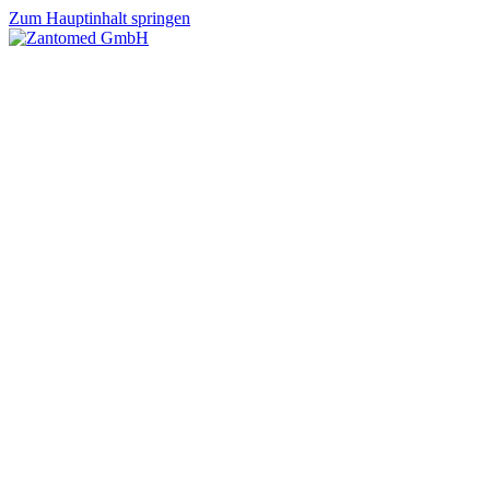
Zum Hauptinhalt springen