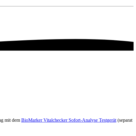
ung mit dem
BioMarker Vitalchecker Sofort-Analyse Testgerät
(separat