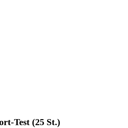
t-Test (25 St.)