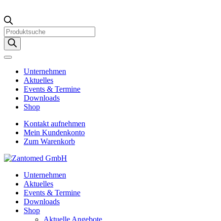
Products
search
Unternehmen
Aktuelles
Events & Termine
Downloads
Shop
Kontakt aufnehmen
Mein Kundenkonto
Zum Warenkorb
Unternehmen
Aktuelles
Events & Termine
Downloads
Shop
Aktuelle Angebote