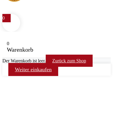
0
0
Warenkorb
Der Warenkorb ist leer.
Zurück zum Shop
Weiter einkaufen