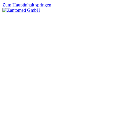
Zum Hauptinhalt springen