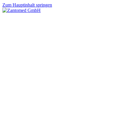
Zum Hauptinhalt springen