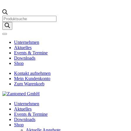
Products
search
Unternehmen
Aktuelles
Events & Termine
Downloads
Shop
Kontakt aufnehmen
Mein Kundenkonto
Zum Warenkorb
Unternehmen
Aktuelles
Events & Termine
Downloads
Shop
Aktuelle Angebote