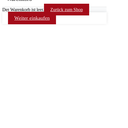
Der Warenkorb ist leer.
Zurück zum Shop
Weiter einkaufen