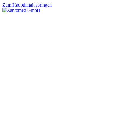
Zum Hauptinhalt springen