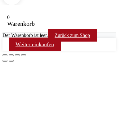
0
Warenkorb
Der Warenkorb ist leer.
Zurück zum Shop
Weiter einkaufen