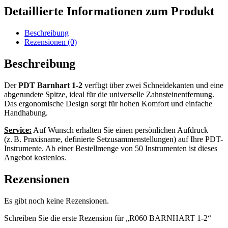
Menge
Detaillierte Informationen zum Produkt
Beschreibung
Rezensionen (0)
Beschreibung
Der
PDT Barnhart 1-2
verfügt über zwei Schneidekanten und eine
abgerundete Spitze, ideal für die universelle Zahnsteinentfernung.
Das ergonomische Design sorgt für hohen Komfort und einfache
Handhabung.
Service:
Auf Wunsch erhalten Sie einen persönlichen Aufdruck
(z. B. Praxisname, definierte Setzusammenstellungen) auf Ihre PDT-
Instrumente. Ab einer Bestellmenge von 50 Instrumenten ist dieses
Angebot kostenlos.
Rezensionen
Es gibt noch keine Rezensionen.
Schreiben Sie die erste Rezension für „R060 BARNHART 1-2“