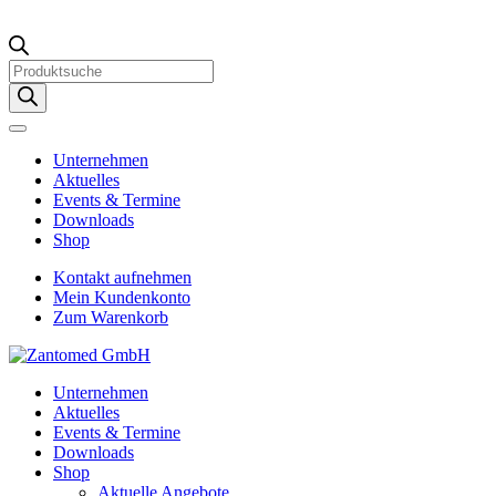
Products
search
Unternehmen
Aktuelles
Events & Termine
Downloads
Shop
Kontakt aufnehmen
Mein Kundenkonto
Zum Warenkorb
Unternehmen
Aktuelles
Events & Termine
Downloads
Shop
Aktuelle Angebote