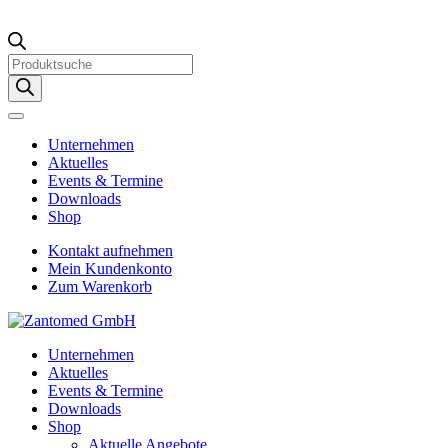
Products
search
Unternehmen
Aktuelles
Events & Termine
Downloads
Shop
Kontakt aufnehmen
Mein Kundenkonto
Zum Warenkorb
Unternehmen
Aktuelles
Events & Termine
Downloads
Shop
Aktuelle Angebote