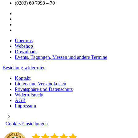
(0203) 60 7998 – 70
Über uns
Webshop
Downloads
Events, Tagungen, Messen und andere Termine
Bestellung widerrufen
Kontakt
Liefer- und Versandkosten
Privatsphäre und Datenschutz
Widerrufsrecht
AGB
Impressum
Cookie-Einstellungen