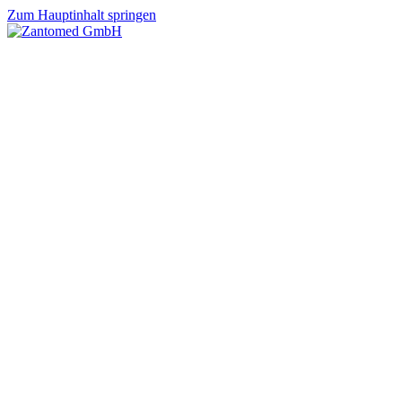
Zum Hauptinhalt springen