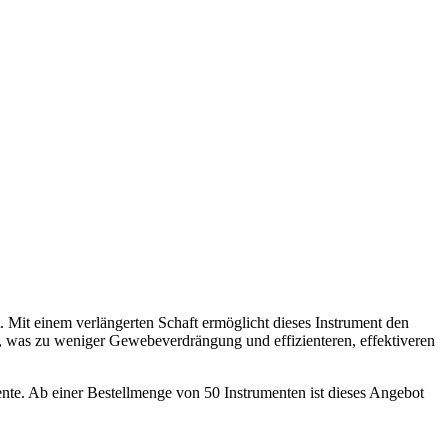
 Mit einem verlängerten Schaft ermöglicht dieses Instrument den
, was zu weniger Gewebeverdrängung und effizienteren, effektiveren
nte. Ab einer Bestellmenge von 50 Instrumenten ist dieses Angebot