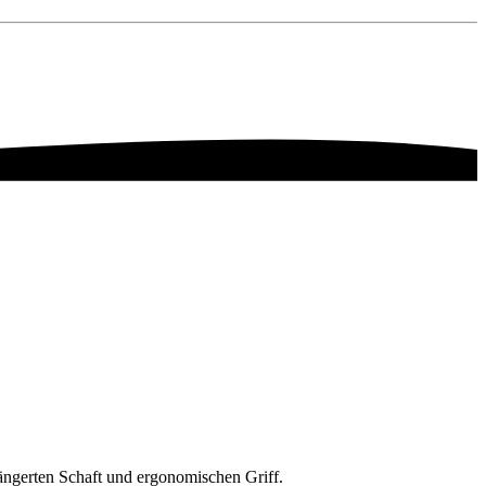
längerten Schaft und ergonomischen Griff.