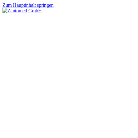
Zum Hauptinhalt springen