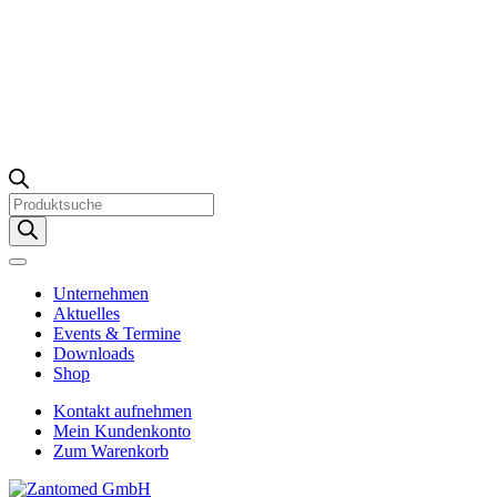
Products
search
Unternehmen
Aktuelles
Events & Termine
Downloads
Shop
Kontakt aufnehmen
Mein Kundenkonto
Zum Warenkorb