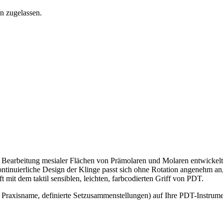
n zugelassen.
 Bearbeitung mesialer Flächen von Prämolaren und Molaren entwickelt.
ntinuierliche Design der Klinge passt sich ohne Rotation angenehm an
 mit dem taktil sensiblen, leichten, farbcodierten Griff von PDT.
 Praxisname, definierte Setzusammenstellungen) auf Ihre PDT-Instrume