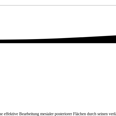
ne effektive Bearbeitung mesialer posteriorer Flächen durch seinen ver