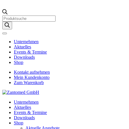
Products
search
Unternehmen
Aktuelles
Events & Termine
Downloads
Shop
Kontakt aufnehmen
Mein Kundenkonto
Zum Warenkorb
Unternehmen
Aktuelles
Events & Termine
Downloads
Shop
Aktuelle Angebote