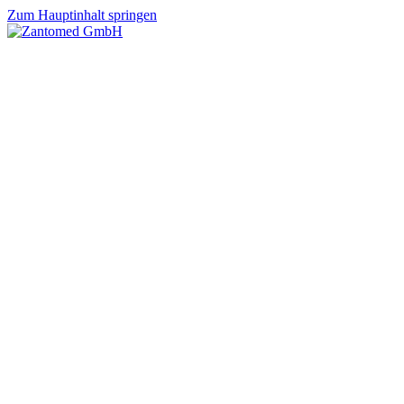
Zum Hauptinhalt springen