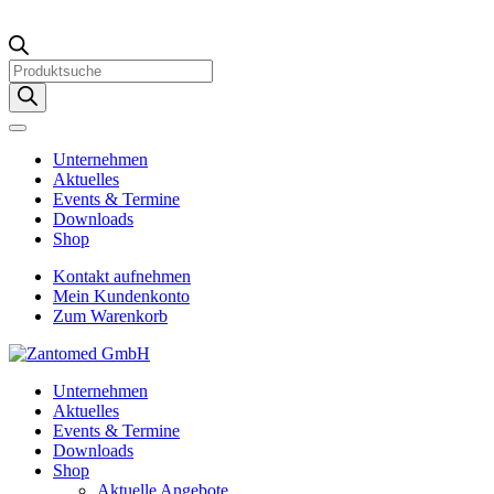
Products
search
Unternehmen
Aktuelles
Events & Termine
Downloads
Shop
Kontakt aufnehmen
Mein Kundenkonto
Zum Warenkorb
Unternehmen
Aktuelles
Events & Termine
Downloads
Shop
Aktuelle Angebote