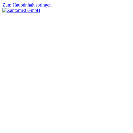
Zum Hauptinhalt springen