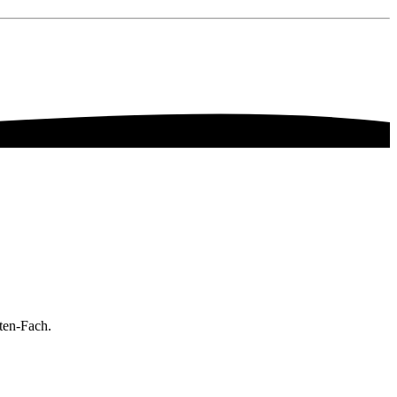
nten-Fach.