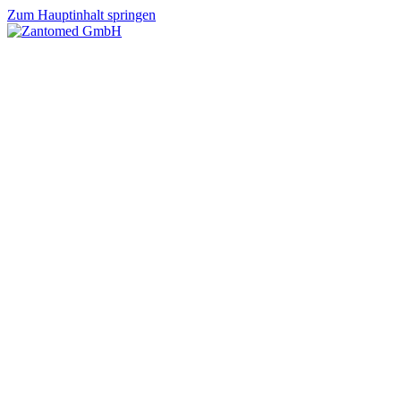
Zum Hauptinhalt springen