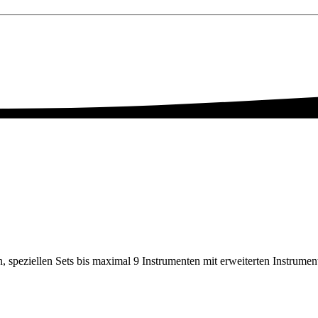
n, speziellen Sets bis maximal 9 Instrumenten mit erweiterten Instrume