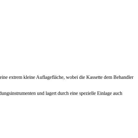
ch eine extrem kleine Auflagefläche, wobei die Kassette dem Behandler
dungsinstrumenten und lagert durch eine spezielle Einlage auch