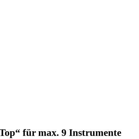
pTop“ für max. 9 Instrumente