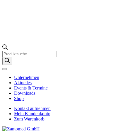
Products
search
Unternehmen
Aktuelles
Events & Termine
Downloads
Shop
Kontakt aufnehmen
Mein Kundenkonto
Zum Warenkorb