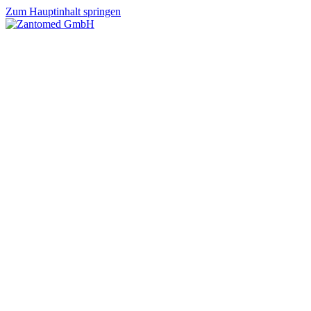
Zum Hauptinhalt springen