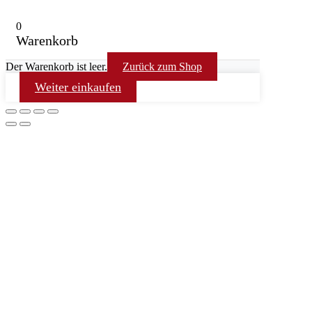
0
Warenkorb
Der Warenkorb ist leer.
Zurück zum Shop
Weiter einkaufen