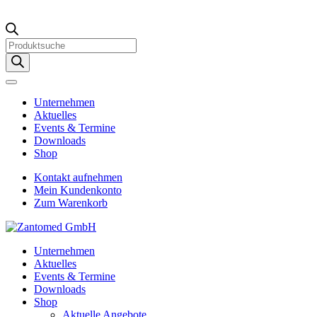
Products
search
Unternehmen
Aktuelles
Events & Termine
Downloads
Shop
Kontakt aufnehmen
Mein Kundenkonto
Zum Warenkorb
Unternehmen
Aktuelles
Events & Termine
Downloads
Shop
Aktuelle Angebote