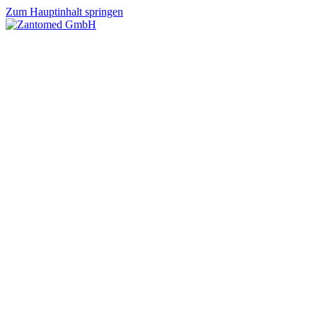
Zum Hauptinhalt springen