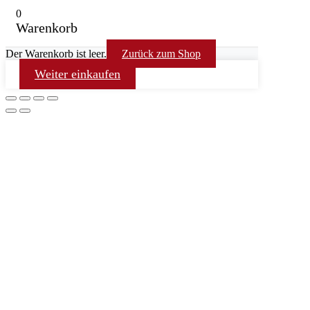
0
Warenkorb
Der Warenkorb ist leer.
Zurück zum Shop
Weiter einkaufen