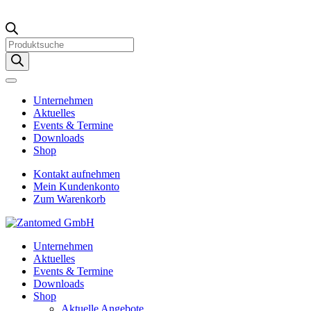
Products
search
Unternehmen
Aktuelles
Events & Termine
Downloads
Shop
Kontakt aufnehmen
Mein Kundenkonto
Zum Warenkorb
Unternehmen
Aktuelles
Events & Termine
Downloads
Shop
Aktuelle Angebote