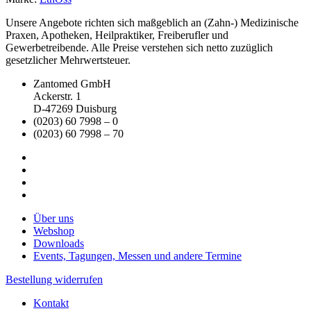
Unsere Angebote richten sich maßgeblich an (Zahn-) Medizinische
Praxen, Apotheken, Heilpraktiker, Freiberufler und
Gewerbetreibende. Alle Preise verstehen sich netto zuzüglich
gesetzlicher Mehrwertsteuer.
Zantomed GmbH
Ackerstr. 1
D-47269 Duisburg
(0203) 60 7998 – 0
(0203) 60 7998 – 70
Über uns
Webshop
Downloads
Events, Tagungen, Messen und andere Termine
Bestellung widerrufen
Kontakt