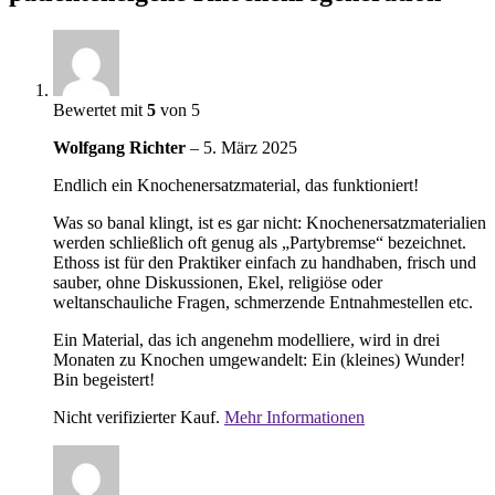
Bewertet mit
5
von 5
Wolfgang Richter
–
5. März 2025
Endlich ein Knochenersatzmaterial, das funktioniert!
Was so banal klingt, ist es gar nicht: Knochenersatzmaterialien
werden schließlich oft genug als „Partybremse“ bezeichnet.
Ethoss ist für den Praktiker einfach zu handhaben, frisch und
sauber, ohne Diskussionen, Ekel, religiöse oder
weltanschauliche Fragen, schmerzende Entnahmestellen etc.
Ein Material, das ich angenehm modelliere, wird in drei
Monaten zu Knochen umgewandelt: Ein (kleines) Wunder!
Bin begeistert!
Nicht verifizierter Kauf.
Mehr Informationen