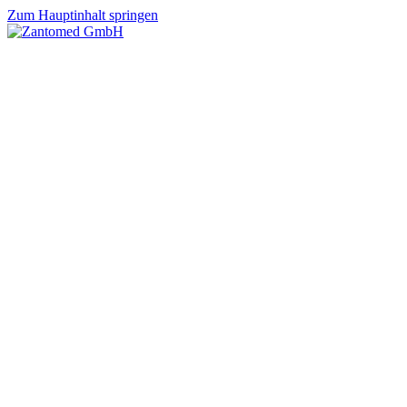
Zum Hauptinhalt springen