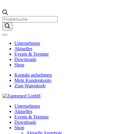
Products
search
Unternehmen
Aktuelles
Events & Termine
Downloads
Shop
Kontakt aufnehmen
Mein Kundenkonto
Zum Warenkorb
Unternehmen
Aktuelles
Events & Termine
Downloads
Shop
Aktuelle Angebote