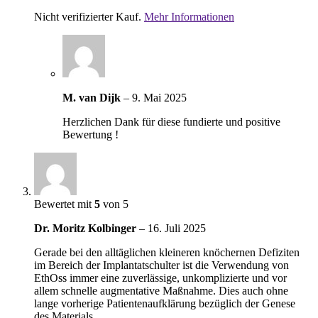
Nicht verifizierter Kauf.
Mehr Informationen
M. van Dijk
–
9. Mai 2025
Herzlichen Dank für diese fundierte und positive
Bewertung !
Bewertet mit
5
von 5
Dr. Moritz Kolbinger
–
16. Juli 2025
Gerade bei den alltäglichen kleineren knöchernen Defiziten
im Bereich der Implantatschulter ist die Verwendung von
EthOss immer eine zuverlässige, unkomplizierte und vor
allem schnelle augmentative Maßnahme. Dies auch ohne
lange vorherige Patientenaufklärung bezüglich der Genese
des Materials.