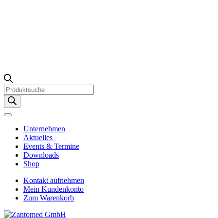
Products
search
Unternehmen
Aktuelles
Events & Termine
Downloads
Shop
Kontakt aufnehmen
Mein Kundenkonto
Zum Warenkorb