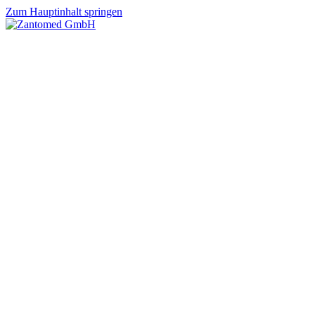
Zum Hauptinhalt springen